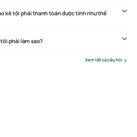
ao kê tôi phải thanh toán được tính như thế
tôi phải làm sao?
Xem tất cả câu hỏi