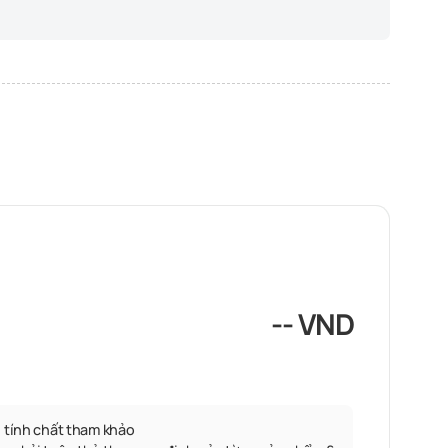
-- VND
 tính chất tham khảo