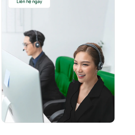
Liên hệ ngay