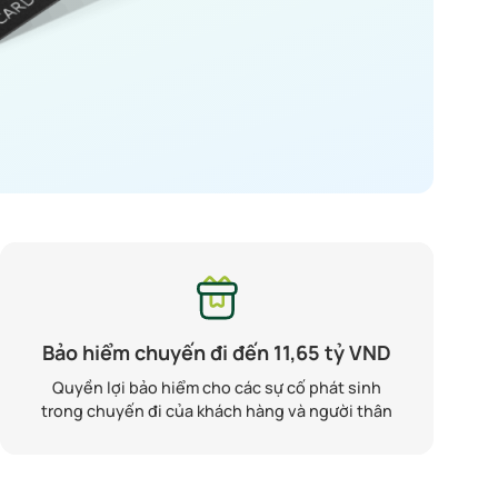
Bảo hiểm chuyến đi đến 11,65 tỷ VND
Quyền lợi bảo hiểm cho các sự cố phát sinh
trong chuyến đi của khách hàng và người thân