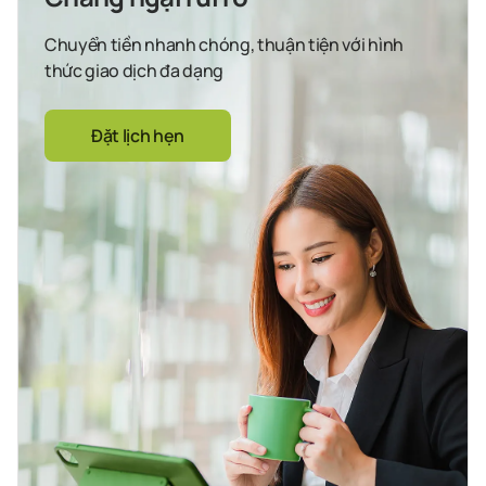
Chuyển tiền nhanh chóng, thuận tiện với hình
thức giao dịch đa dạng
Đặt lịch hẹn