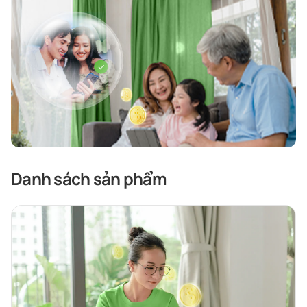
Danh sách sản phẩm