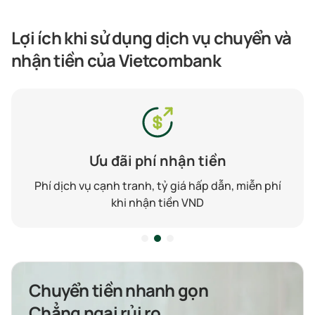
Lợi ích khi sử dụng dịch vụ chuyển và
nhận tiền của Vietcombank
Ưu đãi phí nhận tiền
Phí dịch vụ cạnh tranh, tỷ giá hấp dẫn, miễn phí
khi nhận tiền VND
Chuyển tiền nhanh gọn
Chẳng ngại rủi ro