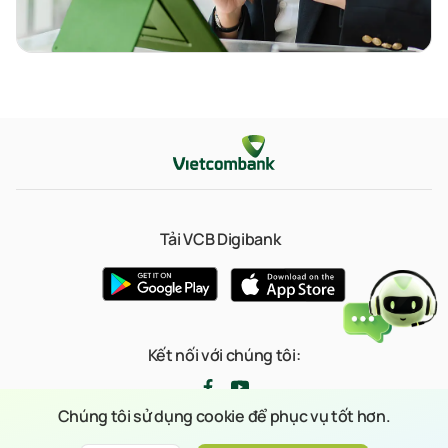
Tải VCB Digibank
Kết nối với chúng tôi:
Chúng tôi sử dụng cookie để phục vụ tốt hơn.