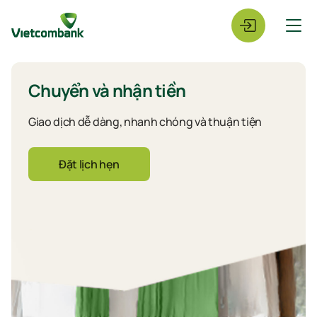
Chuyển và nhận tiền
Giao dịch dễ dàng, nhanh chóng và thuận tiện
Đặt lịch hẹn