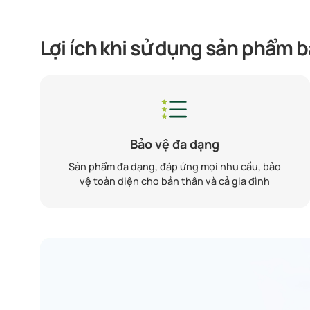
Lợi ích khi sử dụng sản phẩm
Bảo vệ đa dạng
Sản phẩm đa dạng, đáp ứng mọi nhu cầu, bảo
vệ toàn diện cho bản thân và cả gia đình