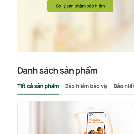
Gợi ý sản phẩm bảo hiểm
Danh sách sản phẩm
Tất cả sản phẩm
Bảo hiểm bảo vệ
Bảo hiể