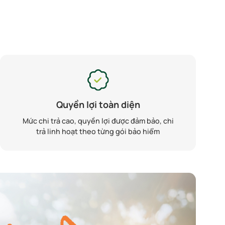
Quyền lợi toàn diện
Mức chi trả cao, quyền lợi được đảm bảo, chi
trả linh hoạt theo từng gói bảo hiểm