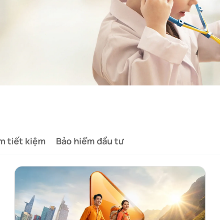
m tiết kiệm
Bảo hiểm đầu tư