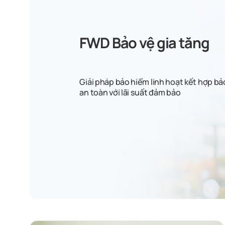
FWD Bảo vệ gia tăng
Giải pháp bảo hiểm linh hoạt kết hợp bả
an toàn với lãi suất đảm bảo