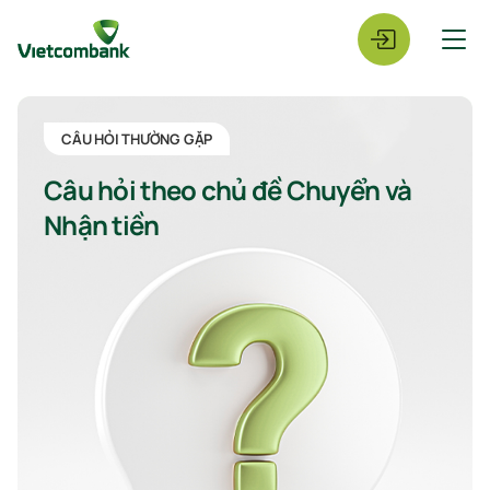
CÂU HỎI THƯỜNG GẶP
Câu hỏi theo chủ đề Chuyển và
Nhận tiền