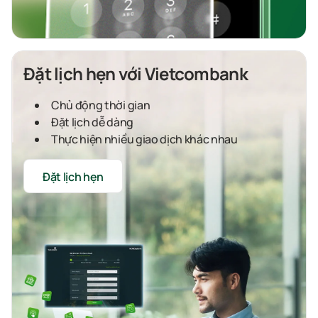
Đặt lịch hẹn với Vietcombank
Chủ động thời gian
Đặt lịch dễ dàng
Thực hiện nhiều giao dịch khác nhau
Đặt lịch hẹn