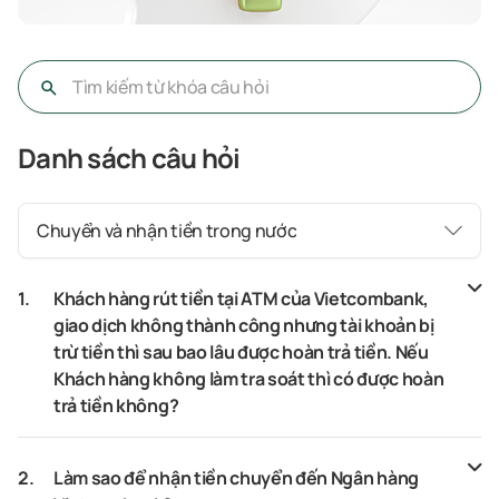
Danh sách câu hỏi
Chuyển và nhận tiền trong nước
1.
Khách hàng rút tiền tại ATM của Vietcombank,
giao dịch không thành công nhưng tài khoản bị
trừ tiền thì sau bao lâu được hoàn trả tiền. Nếu
Khách hàng không làm tra soát thì có được hoàn
trả tiền không?
2.
Làm sao để nhận tiền chuyển đến Ngân hàng