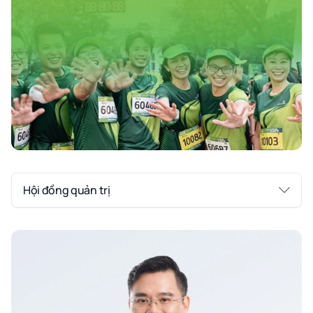
Hội đồng quản trị