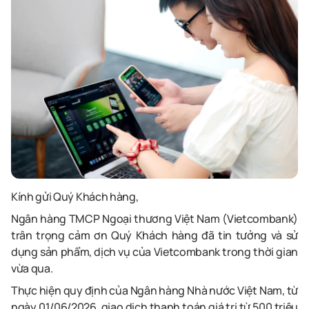
Kính gửi Quý Khách hàng,
Ngân hàng TMCP Ngoại thương Việt Nam (Vietcombank)
trân trọng cảm ơn Quý Khách hàng đã tin tưởng và sử
dụng sản phẩm, dịch vụ của Vietcombank trong thời gian
vừa qua.
Thực hiện quy định của Ngân hàng Nhà nước Việt Nam, từ
ngày 01/06/2026, giao dịch thanh toán giá trị từ 500 triệu