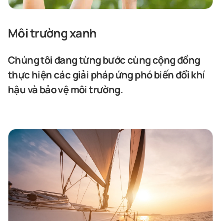
Môi trường xanh
Chúng tôi đang từng bước cùng cộng đồng
thực hiện các giải pháp ứng phó biến đổi khí
hậu và bảo vệ môi trường.