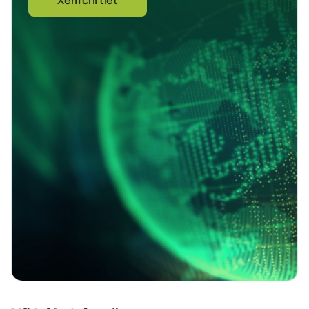
Xem chi tiết