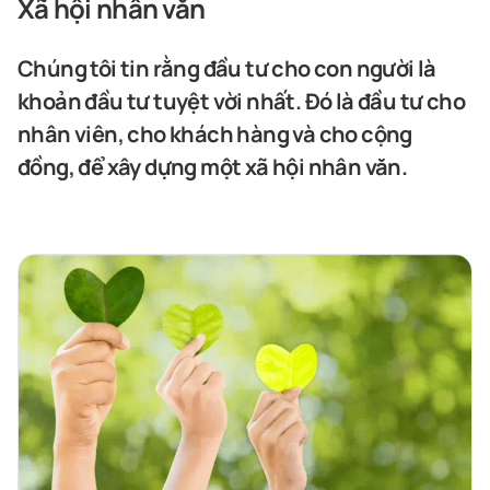
Xã hội nhân văn
Chúng tôi tin rằng đầu tư cho con người là
khoản đầu tư tuyệt vời nhất. Đó là đầu tư cho
nhân viên, cho khách hàng và cho cộng
đồng, để xây dựng một xã hội nhân văn.