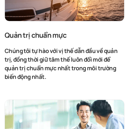
Quản trị chuẩn mực
Chúng tôi tự hào với vị thế dẫn đầu về quản
trị, đồng thời giữ tâm thế luôn đổi mới để
quản trị chuẩn mực nhất trong môi trường
biến động nhất.