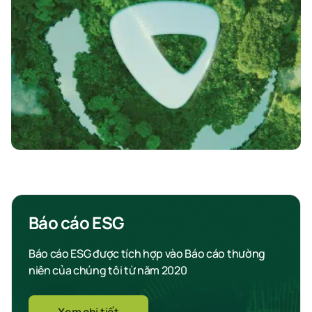
Báo cáo ESG
Báo cáo ESG được tích hợp vào Báo cáo thường
niên của chúng tôi từ năm 2020