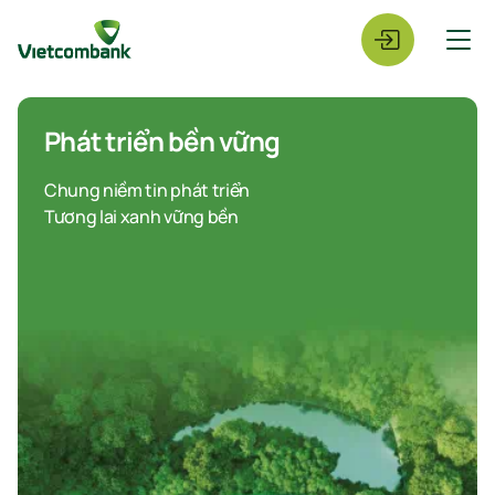
Phát triển bền vững
Chung niềm tin phát triển
Tương lai xanh vững bền