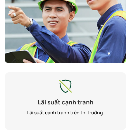
Lãi suất cạnh tranh
Lãi suất cạnh tranh trên thị trường.