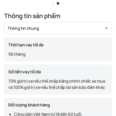
Thông tin sản phẩm
Thời hạn vay tối đa
96 tháng
Số tiền vay tối đa
70% giá trị xe nếu thế chấp bằng chính chiếc xe mua
và 100% giá trị xe nếu thế chấp tài sản bảo đảm khác
Đối tượng khách hàng
Công dân Việt Nam từ 18 đến 60 tuổi