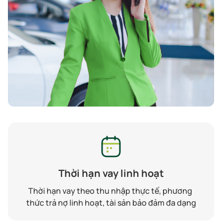
Thời hạn vay linh hoạt
Thời hạn vay theo thu nhập thực tế, phương 
thức trả nợ linh hoạt, tài sản bảo đảm đa dạng