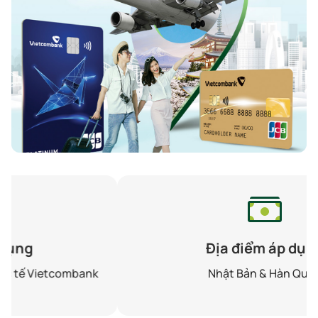
Địa điểm áp dụng
Nhật Bản & Hàn Quốc