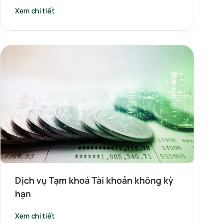
Xem chi tiết
Dịch vụ Tạm khoá Tài khoản không kỳ
hạn
Xem chi tiết