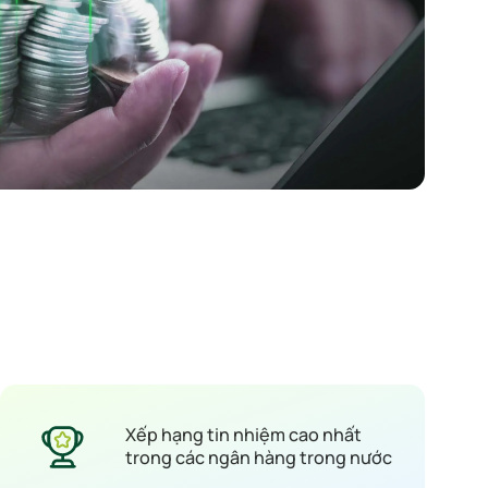
Xếp hạng tin nhiệm cao nhất
trong các ngân hàng trong nước