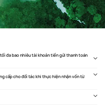
tối đa bao nhiêu tài khoản tiền gửi thanh toán
g cấp cho đối tác khi thực hiện nhận vốn từ