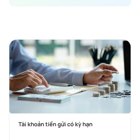
Tài khoản tiền gửi có kỳ hạn