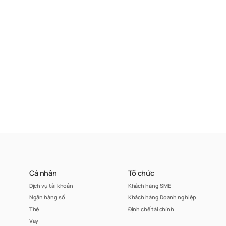
Cá nhân
Tổ chức
Dịch vụ tài khoản
Khách hàng SME
Ngân hàng số
Khách hàng Doanh nghiệp
Thẻ
Định chế tài chính
Vay