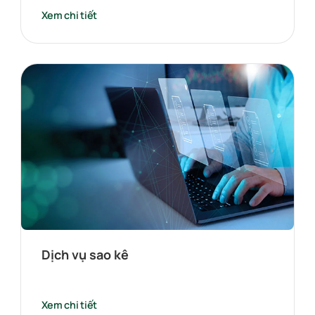
Xem chi tiết
Dịch vụ sao kê
Xem chi tiết