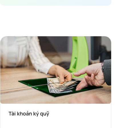
Tài khoản ký quỹ