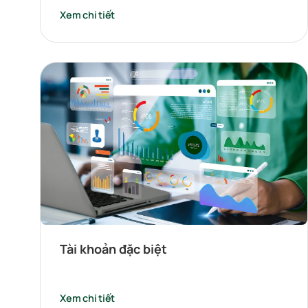
Xem chi tiết
Tài khoản đặc biệt
Xem chi tiết