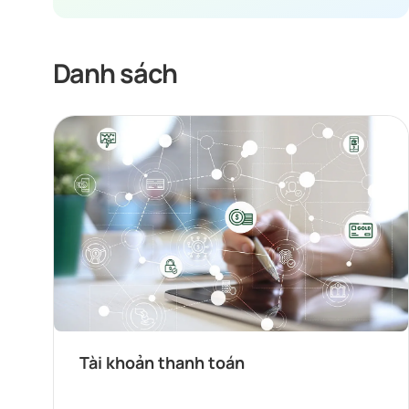
Danh sách
Tài khoản thanh toán