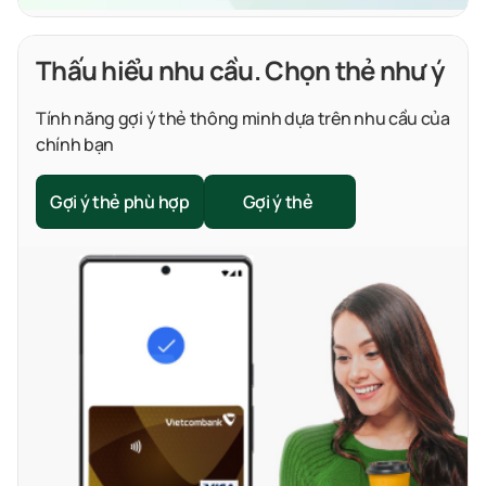
Thấu hiểu nhu cầu. Chọn thẻ như ý
Tính năng gợi ý thẻ thông minh dựa trên nhu cầu của
chính bạn
Gợi ý thẻ phù hợp
Gợi ý thẻ