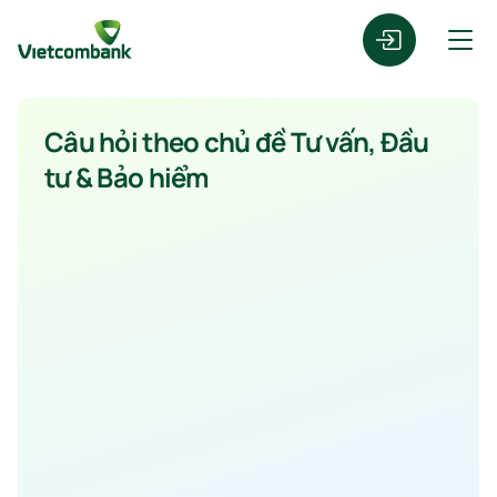
Câu hỏi theo chủ đề Tư vấn, Đầu
tư & Bảo hiểm