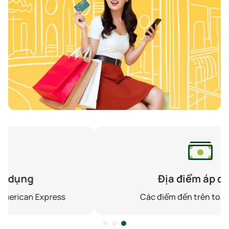
Địa điểm áp dụng
Các điểm đến trên toàn thế giới