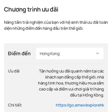
Chương trình ưu đãi
Nâng tầm trải nghiệm của bạn với hệ sinh thái ưu đãi toàn
diện những điểm đến hàng đầu trên thế giới.
Điểm đến
Hong Kong
Ưu đãi
Tận hưởng ưu đãi quanh năm tại các
khách sạn đẳng cấp thế giới, nhà
hàng tinh hoa, thương hiệu mua sắm
cao cấp và điểm vui chơi giải trí hàng
đầu tại Hồng Kông.
Chi tiết
https://go.amex/explorehk