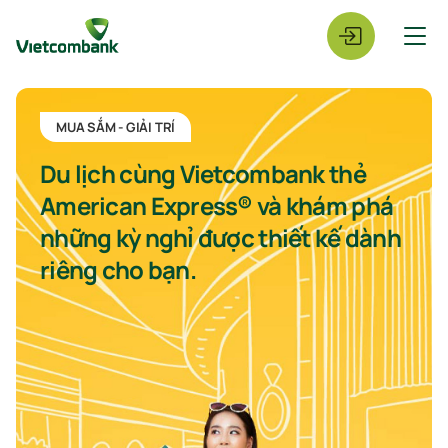
MUA SẮM - GIẢI TRÍ
Du lịch cùng Vietcombank thẻ
American Express® và khám phá
những kỳ nghỉ được thiết kế dành
riêng cho bạn.