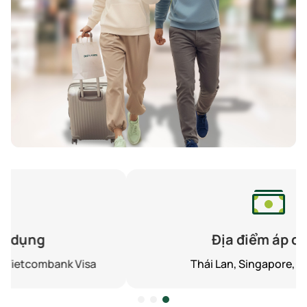
Địa điểm áp dụng
Thái Lan, Singapore, Hàn Quốc